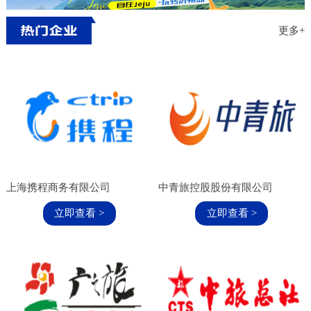
范围展品范围: 展品范围内容替换： 小家电、文
创产品、家居饰品、陶瓷、箱包皮具、
更多+
上海携程商务有限公司
中青旅控股股份有限公司
立即查看 >
立即查看 >