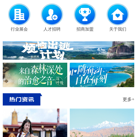
行业展会
人才招聘
招商加盟
关于我们
更多+