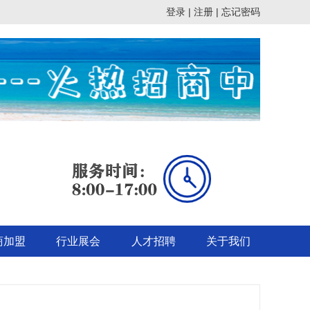
登录 |
注册 |
忘记密码
商加盟
行业展会
人才招聘
关于我们