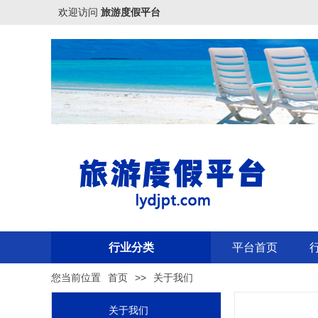
欢迎访问
旅游度假平台
行业分类
平台首页
您当前位置
首页
>>
关于我们
关于我们