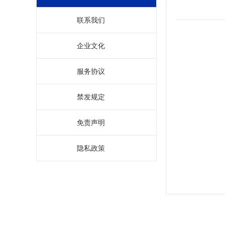
联系我们
企业文化
服务协议
禁发规定
免责声明
隐私政策