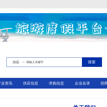
搜索
供应
行业资讯
供应信息
求购信息
企业名录
招