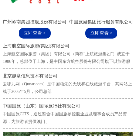
广州岭南集团控股股份有限公司
中国旅游集团旅行服务有限公司
立即查看 >
立即查看 >
上海航空国际旅游(集团)有限公司
上海航空国际旅游（集团）有限公司（简称“上航旅游集团”）成立于
1986年，总部位于上海，是中国东方航空股份有限公司旗下以旅游服
务、商务差旅为核心业务的综合旅游集团。
北京趣拿信息技术有限公司
去哪儿网（Qunar.com）是中国领先的无线和在线旅游平台，其网站上
线于2005年5月，公司总部
中国国旅（山东）国际旅行社有限公司
中国国旅CITS，通过整合中国国旅参控股企业及理事会成员产品资
源，为旅游者提供澳门、