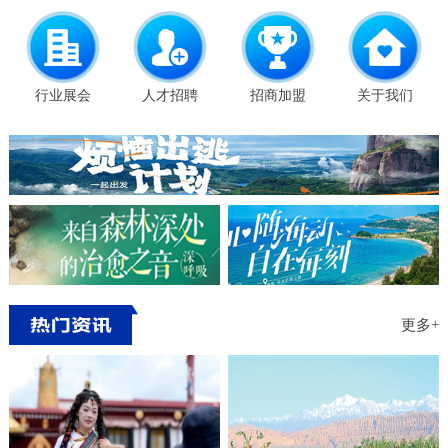
行业展会
人才招聘
招商加盟
关于我们
更多+