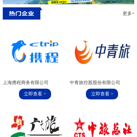
范围展品范围: 展品范围内容替换： 小家电、文
创产品、家居饰品、陶瓷、箱包皮具、
更多+
上海携程商务有限公司
中青旅控股股份有限公司
立即查看 >
立即查看 >