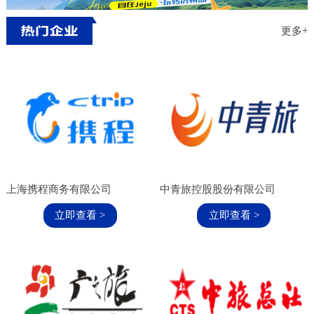
范围展品范围: 展品范围内容替换： 小家电、文
创产品、家居饰品、陶瓷、箱包皮具、
更多+
上海携程商务有限公司
中青旅控股股份有限公司
立即查看 >
立即查看 >