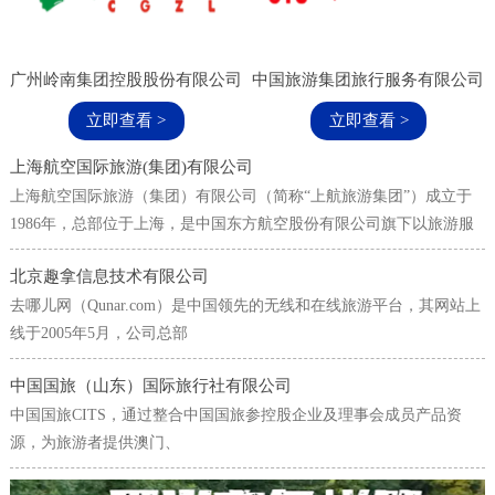
广州岭南集团控股股份有限公司
中国旅游集团旅行服务有限公司
立即查看 >
立即查看 >
上海航空国际旅游(集团)有限公司
上海航空国际旅游（集团）有限公司（简称“上航旅游集团”）成立于
1986年，总部位于上海，是中国东方航空股份有限公司旗下以旅游服
务、商务差旅为核心业务的综合旅游集团。
北京趣拿信息技术有限公司
去哪儿网（Qunar.com）是中国领先的无线和在线旅游平台，其网站上
线于2005年5月，公司总部
中国国旅（山东）国际旅行社有限公司
中国国旅CITS，通过整合中国国旅参控股企业及理事会成员产品资
源，为旅游者提供澳门、