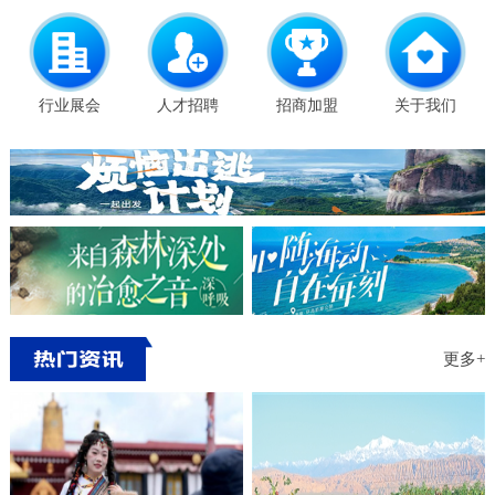
行业展会
人才招聘
招商加盟
关于我们
更多+