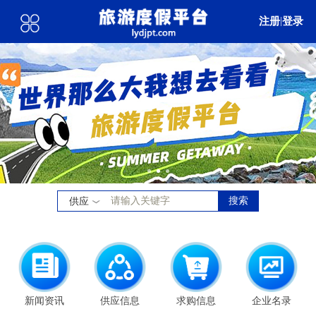
注册
|
登录
搜索
供应
新闻资讯
供应信息
求购信息
企业名录